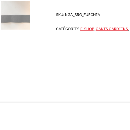
SKU:
NGA_SRG_FUSCHIA
CATÉGORIES
E-SHOP
,
GANTS GARDIENS
,