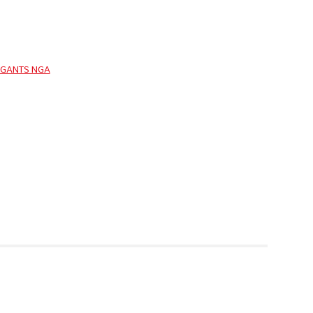
GANTS NGA