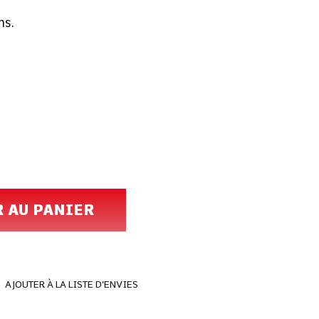
ns.
R AU PANIER
AJOUTER À LA LISTE D’ENVIES