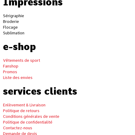
Impressions
Sérigraphie
Broderie
Flocage
Sublimation
e-shop
Vêtements de sport
Fanshop
Promos
Liste des envies
services clients
Enlèvement & Livraison
Politique de retours
Conditions générales de vente
Politique de confidentialité
Contactez-nous
Demande de devis