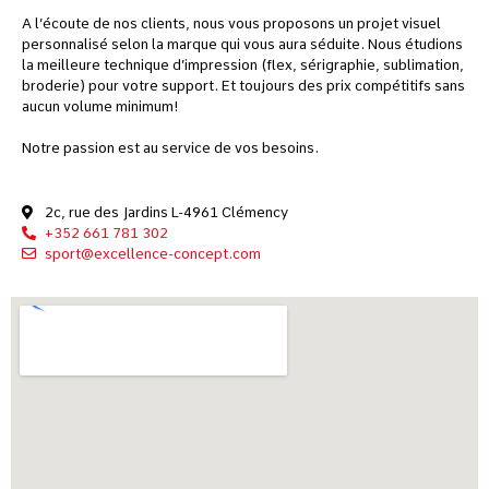
A l’écoute de nos clients, nous vous proposons un projet visuel
personnalisé selon la marque qui vous aura séduite. Nous étudions
la meilleure technique d’impression (flex, sérigraphie, sublimation,
broderie) pour votre support. Et toujours des prix compétitifs sans
aucun volume minimum!
Notre passion est au service de vos besoins.
2c, rue des Jardins L-4961 Clémency
+352 661 781 302
sport@excellence-concept.com