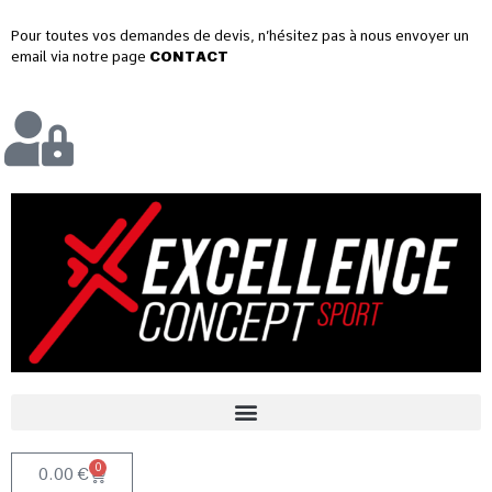
Pour toutes vos demandes de devis, n’hésitez pas à nous envoyer un
email via notre page
CONTACT
0
0.00
€