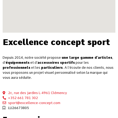
Excellence concept sport
Depuis 2014, notre société propose
une large gamme d’articles
,
d’
équipements
et d’
accessoires sportifs
pour les
professionnels
et les
particuliers
. A l’écoute de nos clients, nous
vous proposons un projet visuel personnalisé selon la marque qui
vous aura séduite.
2c, rue des Jardins L-4961 Clémency
+352 661 781 302
sport@excellence-concept.com
LU26673805