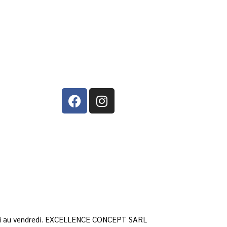
lundi au vendredi. EXCELLENCE CONCEPT SARL