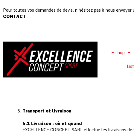
Pour toutes vos demandes de devis, n’hésitez pas à nous envoyer 
CONTACT
E-shop
Lis
Transport et livraison
5.1 Livraison : où et quand
EXCELLENCE CONCEPT SARL effectue les livraisons de se