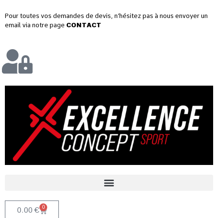
Pour toutes vos demandes de devis, n’hésitez pas à nous envoyer un
email via notre page
CONTACT
0
0.00
€