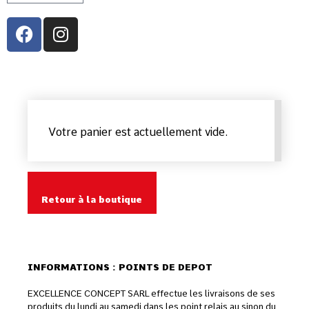
Votre panier est actuellement vide.
Retour à la boutique
INFORMATIONS : POINTS DE DEPOT
EXCELLENCE CONCEPT SARL effectue les livraisons de ses
produits du lundi au samedi dans les point relais au sinon du