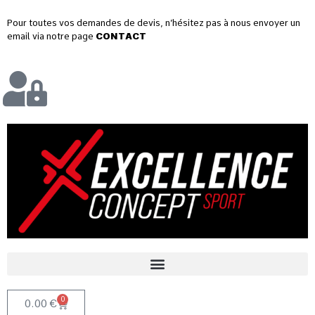
Pour toutes vos demandes de devis, n’hésitez pas à nous envoyer un
email via notre page
CONTACT
0
0.00
€