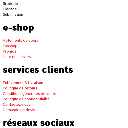
Broderie
Flocage
Sublimation
e-shop
Vêtements de sport
Fanshop
Promos
Liste des envies
services clients
Enlèvement & Livraison
Politique de retours
Conditions générales de vente
Politique de confidentialité
Contactez-nous
Demande de devis
réseaux sociaux