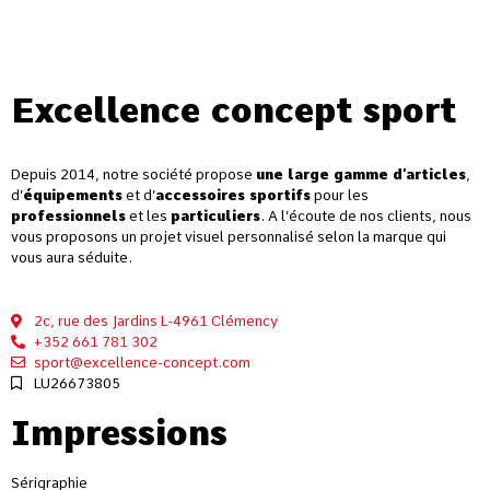
Excellence concept sport
Depuis 2014, notre société propose
une large gamme d’articles
,
d’
équipements
et d’
accessoires sportifs
pour les
professionnels
et les
particuliers
. A l’écoute de nos clients, nous
vous proposons un projet visuel personnalisé selon la marque qui
vous aura séduite.
2c, rue des Jardins L-4961 Clémency
+352 661 781 302
sport@excellence-concept.com
LU26673805
Impressions
Sérigraphie