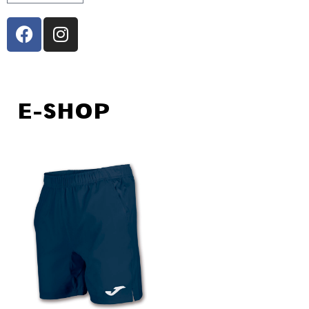
E-SHOP