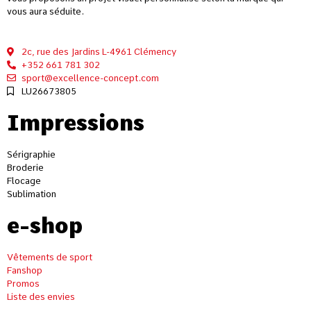
vous aura séduite.
2c, rue des Jardins L-4961 Clémency
+352 661 781 302
sport@excellence-concept.com
LU26673805
Impressions
Sérigraphie
Broderie
Flocage
Sublimation
e-shop
Vêtements de sport
Fanshop
Promos
Liste des envies