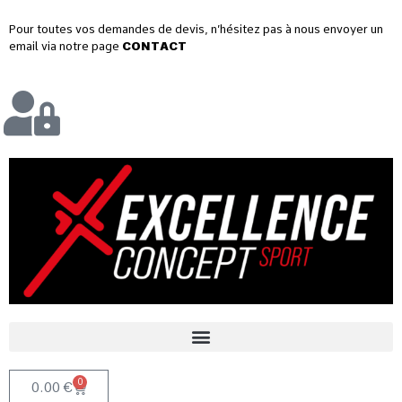
Pour toutes vos demandes de devis, n’hésitez pas à nous envoyer un
email via notre page
CONTACT
0
0.00
€