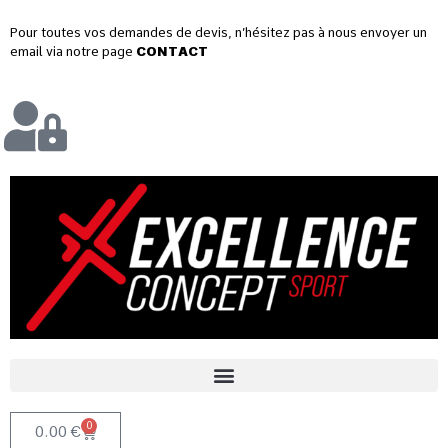
Pour toutes vos demandes de devis, n’hésitez pas à nous envoyer un
email via notre page
CONTACT
0
0.00
€