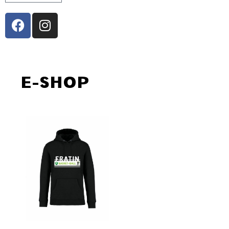
E-SHOP