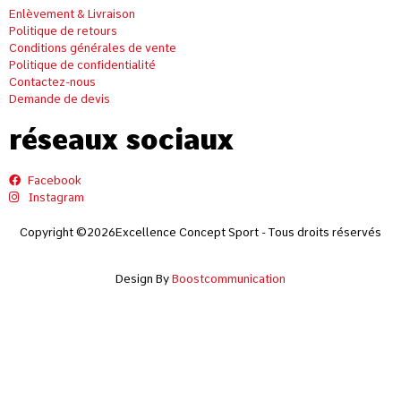
Enlèvement & Livraison
Politique de retours
Conditions générales de vente
Politique de confidentialité
Contactez-nous
Demande de devis
réseaux sociaux
Facebook
Instagram
Copyright ©2026Excellence Concept Sport - Tous droits réservés
Design By
Boostcommunication