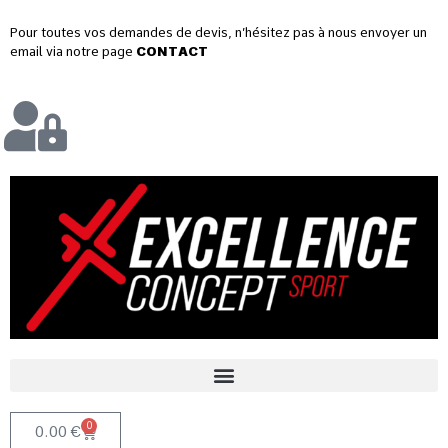
Pour toutes vos demandes de devis, n’hésitez pas à nous envoyer un
email via notre page
CONTACT
0
0.00
€