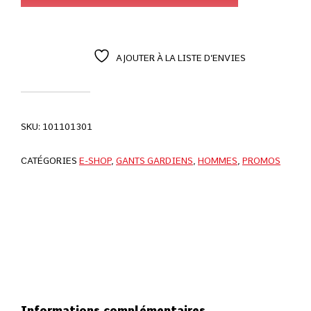
AJOUTER À LA LISTE D’ENVIES
SKU:
101101301
CATÉGORIES
E-SHOP
,
GANTS GARDIENS
,
HOMMES
,
PROMOS
Informations complémentaires