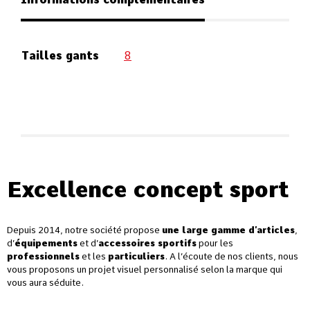
Tailles gants
8
Excellence concept sport
Depuis 2014, notre société propose
une large gamme d’articles
,
d’
équipements
et d’
accessoires sportifs
pour les
professionnels
et les
particuliers
. A l’écoute de nos clients, nous
vous proposons un projet visuel personnalisé selon la marque qui
vous aura séduite.