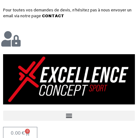
Pour toutes vos demandes de devis, n’hésitez pas à nous envoyer un
email via notre page
CONTACT
0
0.00
€