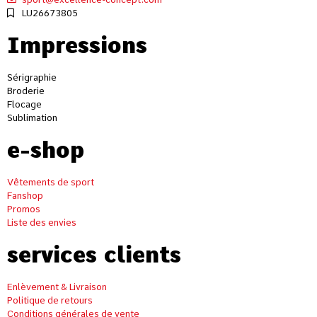
LU26673805
Impressions
Sérigraphie
Broderie
Flocage
Sublimation
e-shop
Vêtements de sport
Fanshop
Promos
Liste des envies
services clients
Enlèvement & Livraison
Politique de retours
Conditions générales de vente