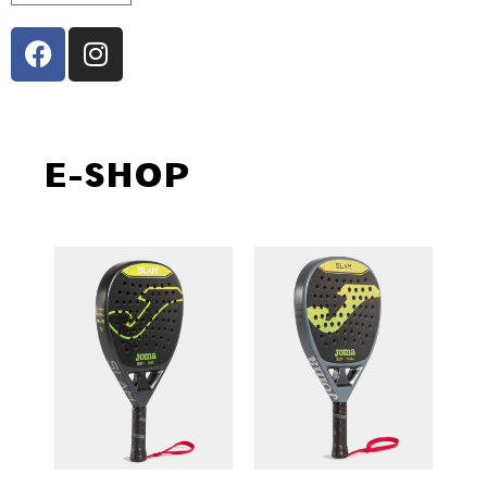
E-SHOP