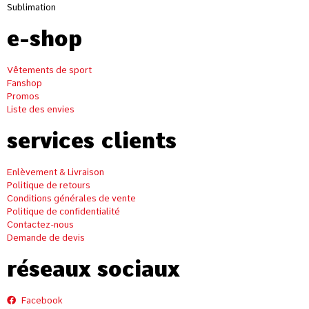
Sublimation
e-shop
Vêtements de sport
Fanshop
Promos
Liste des envies
services clients
Enlèvement & Livraison
Politique de retours
Conditions générales de vente
Politique de confidentialité
Contactez-nous
Demande de devis
réseaux sociaux
Facebook