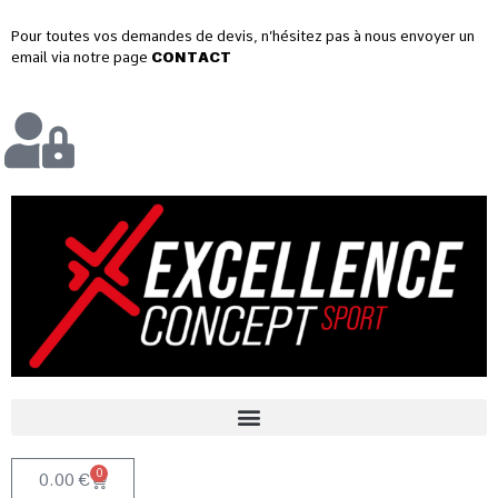
Pour toutes vos demandes de devis, n’hésitez pas à nous envoyer un
email via notre page
CONTACT
0
0.00
€