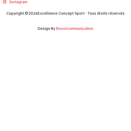
Instagram
Copyright ©2026Excellence Concept Sport - Tous droits réservés
Design By
Boostcommunication