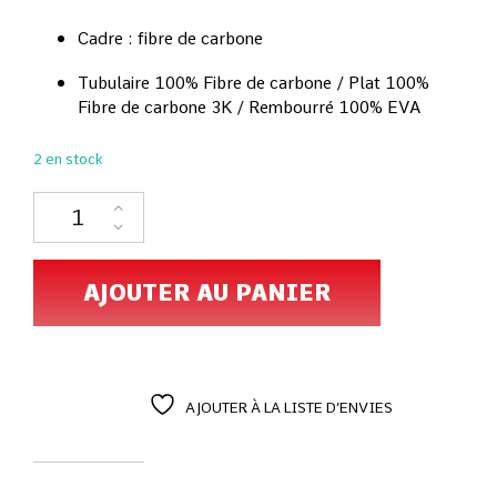
Cadre : fibre de carbone
Tubulaire 100% Fibre de carbone / Plat 100%
Fibre de carbone 3K / Rembourré 100% EVA
2 en stock
AJOUTER AU PANIER
AJOUTER À LA LISTE D’ENVIES