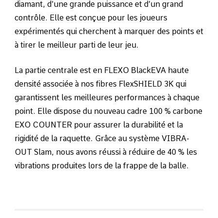
diamant, d’une grande puissance et d’un grand
contrôle. Elle est conçue pour les joueurs
expérimentés qui cherchent à marquer des points et
à tirer le meilleur parti de leur jeu.
La partie centrale est en FLEXO BlackEVA haute
densité associée à nos fibres FlexSHIELD 3K qui
garantissent les meilleures performances à chaque
point. Elle dispose du nouveau cadre 100 % carbone
EXO COUNTER pour assurer la durabilité et la
rigidité de la raquette. Grâce au système VIBRA-
OUT Slam, nous avons réussi à réduire de 40 % les
vibrations produites lors de la frappe de la balle.