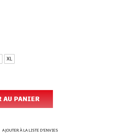
XL
R AU PANIER
AJOUTER À LA LISTE D’ENVIES