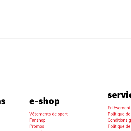
servi
ns
e-shop
Enlèvement 
Vêtements de sport
Politique de
Fanshop
Conditions 
Promos
Politique de