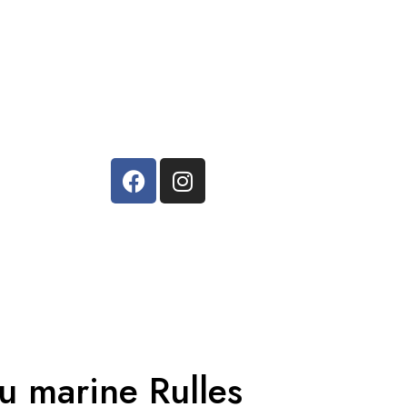
u marine Rulles