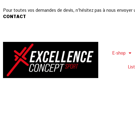
Pour toutes vos demandes de devis, n’hésitez pas à nous envoyer 
CONTACT
E-shop
Lis