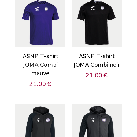
ASNP T-shirt
ASNP T-shirt
JOMA Combi
JOMA Combi noir
mauve
21.00
€
21.00
€