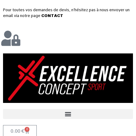
Pour toutes vos demandes de devis, n’hésitez pas à nous envoyer un
email via notre page
CONTACT
0
0.00
€