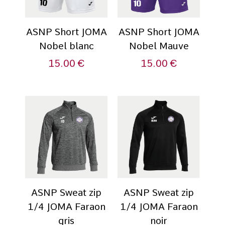
ASNP Short JOMA
ASNP Short JOMA
Nobel blanc
Nobel Mauve
15.00
€
15.00
€
ASNP Sweat zip
ASNP Sweat zip
1/4 JOMA Faraon
1/4 JOMA Faraon
gris
noir