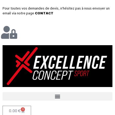
Pour toutes vos demandes de devis, n’hésitez pas à nous envoyer un
email via notre page
CONTACT
0
0.00
€