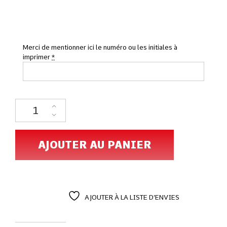
Merci de mentionner ici le numéro ou les initiales à
imprimer
*
AJOUTER AU PANIER
AJOUTER À LA LISTE D’ENVIES