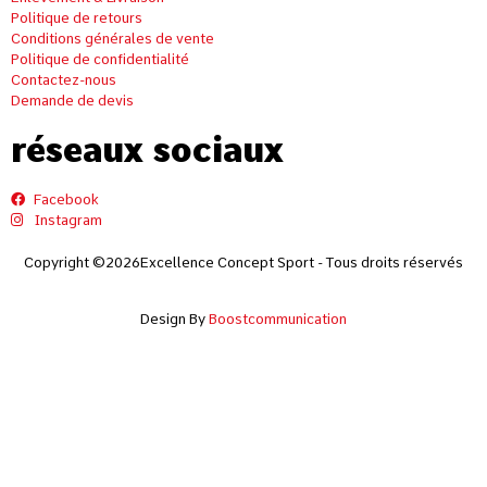
Politique de retours
Conditions générales de vente
Politique de confidentialité
Contactez-nous
Demande de devis
réseaux sociaux
Facebook
Instagram
Copyright ©2026Excellence Concept Sport - Tous droits réservés
Design By
Boostcommunication