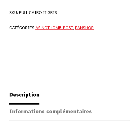
SKU:
PULL CAIRO II GRIS
CATÉGORIES
AS NOTHOMB-POST
,
FANSHOP
Description
Informations complémentaires