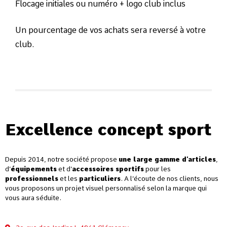
Flocage initiales ou numéro + logo club inclus
Un pourcentage de vos achats sera reversé à votre
club.
Excellence concept sport
Depuis 2014, notre société propose
une large gamme d’articles
,
d’
équipements
et d’
accessoires sportifs
pour les
professionnels
et les
particuliers
. A l’écoute de nos clients, nous
vous proposons un projet visuel personnalisé selon la marque qui
vous aura séduite.