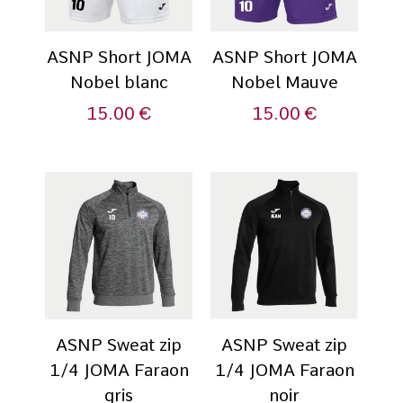
ASNP Short JOMA
ASNP Short JOMA
Nobel blanc
Nobel Mauve
15.00
€
15.00
€
ASNP Sweat zip
ASNP Sweat zip
1/4 JOMA Faraon
1/4 JOMA Faraon
gris
noir