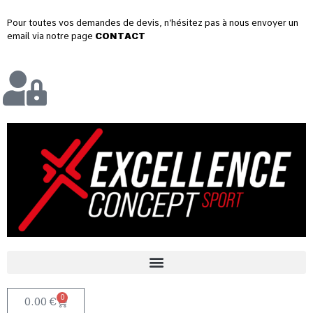
Pour toutes vos demandes de devis, n’hésitez pas à nous envoyer un
email via notre page
CONTACT
0
0.00
€