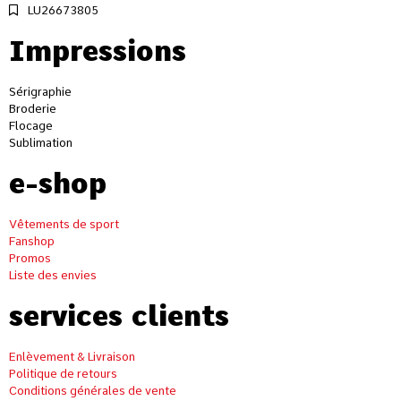
LU26673805
Impressions
Sérigraphie
Broderie
Flocage
Sublimation
e-shop
Vêtements de sport
Fanshop
Promos
Liste des envies
services clients
Enlèvement & Livraison
Politique de retours
Conditions générales de vente