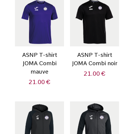
ASNP T-shirt
ASNP T-shirt
JOMA Combi
JOMA Combi noir
mauve
21.00
€
21.00
€