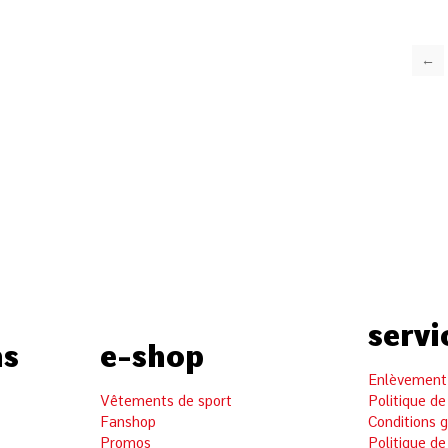
←
servi
ns
e-shop
Enlèvement 
Vêtements de sport
Politique de
Fanshop
Conditions 
Promos
Politique de