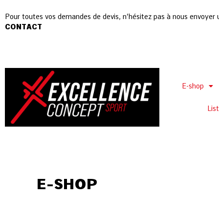
Pour toutes vos demandes de devis, n’hésitez pas à nous envoyer 
CONTACT
E-shop
Lis
E-SHOP