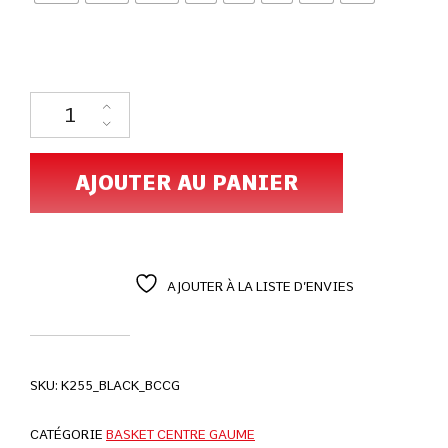
AJOUTER AU PANIER
AJOUTER À LA LISTE D’ENVIES
SKU:
K255_BLACK_BCCG
CATÉGORIE
BASKET CENTRE GAUME