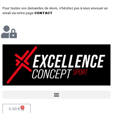
Pour toutes vos demandes de devis, n’hésitez pas à nous envoyer un
email via notre page
CONTACT
0
0.00
€