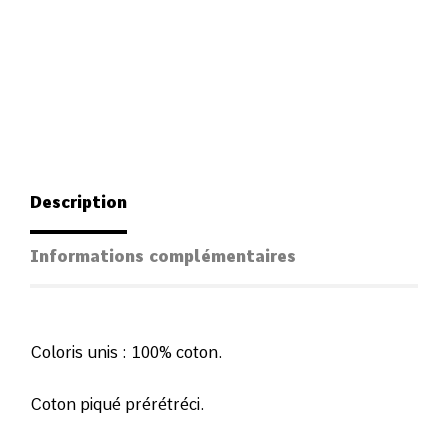
Description
Informations complémentaires
Coloris unis : 100% coton.
Coton piqué prérétréci.