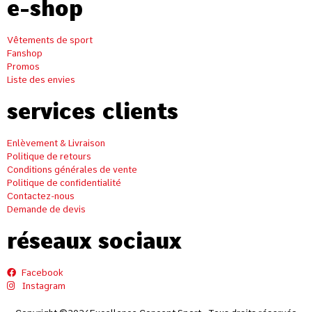
e-shop
Vêtements de sport
Fanshop
Promos
Liste des envies
services clients
Enlèvement & Livraison
Politique de retours
Conditions générales de vente
Politique de confidentialité
Contactez-nous
Demande de devis
réseaux sociaux
Facebook
Instagram